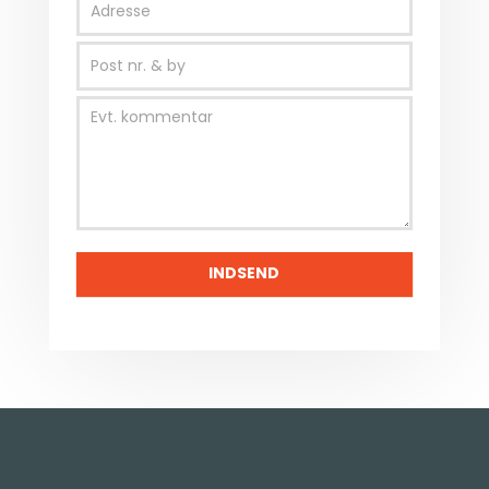
INDSEND