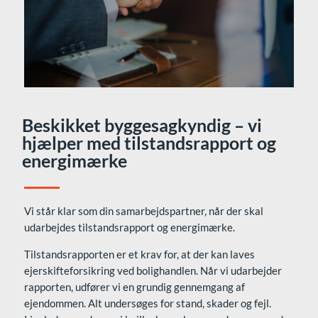
Beskikket byggesagkyndig – vi
hjælper med tilstandsrapport og
energimærke
Vi står klar som din samarbejdspartner, når der skal
udarbejdes tilstandsrapport og energimærke.
Tilstandsrapporten er et krav for, at der kan laves
ejerskifteforsikring ved bolighandlen. Når vi udarbejder
rapporten, udfører vi en grundig gennemgang af
ejendommen. Alt undersøges for stand, skader og fejl.