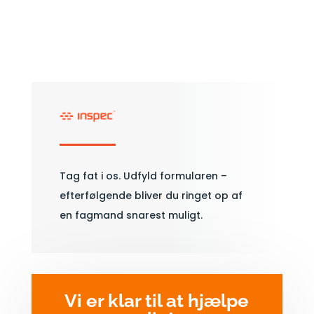
Tag fat i os. Udfyld formularen –
efterfølgende bliver du ringet op af
en fagmand snarest muligt.
Vi er klar til at hjælpe