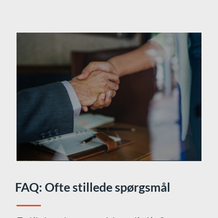
FAQ: Ofte stillede spørgsmål