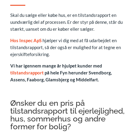
Skal du sælge eller købe hus, er en tilstandsrapport en
uundværlig del af processen. Er der styr på denne, står du
stærkt, uanset om du er køber eller sælger.
Hos Inspec ApS
hjælper vi dig med at få udarbejdet en
tilstandsrapport, så der også er mulighed for at tegne en
ejerskifteforsikring.
Vi har igennem mange år hjulpet kunder med
tilstandsrapport
på hele Fyn herunder Svendborg,
Assens, Faaborg, Glamsbjerg og Middelfart.
Ønsker du en pris på
tilstandsrapport til ejerlejlighed,
hus, sommerhus og andre
former for bolig?