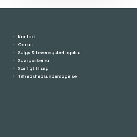
Kontakt
Om os
Salgs & Leveringsbetingelser
Spørgeskema
Særligt tillæg
Tilfredshedsundersøgelse