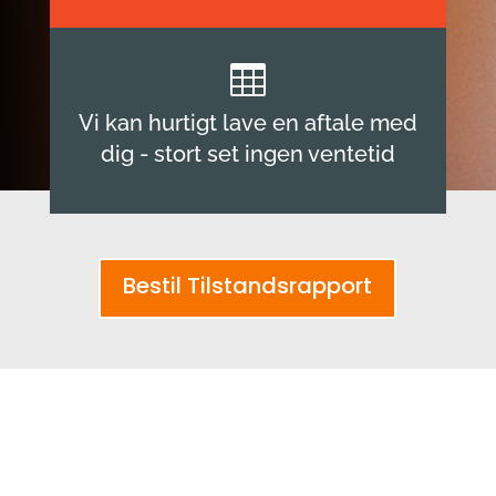

Vi kan hurtigt lave en aftale med
dig - stort set ingen ventetid
Bestil Tilstandsrapport