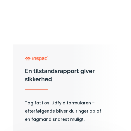
En tilstandsrapport giver
sikkerhed
Tag fat i os. Udfyld formularen –
efterfølgende bliver du ringet op af
en fagmand snarest muligt.