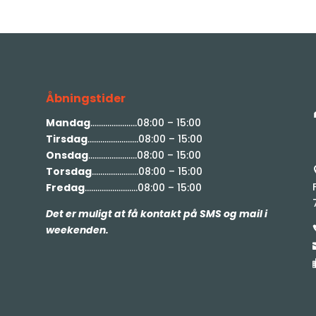
Åbningstider
Mandag
………………….08:00 – 15:00
Tirsdag
……………………08:00 – 15:00
Onsdag
…………………..08:00 – 15:00
Torsdag
………………….08:00 – 15:00
Fredag
…………………….08:00 – 15:00
Det er muligt at få kontakt på SMS og mail i
weekenden.