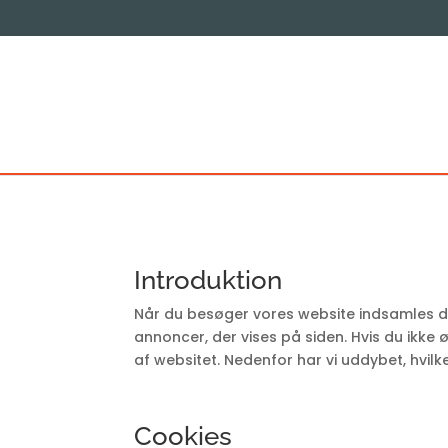
Introduktion
Når du besøger vores website indsamles de
annoncer, der vises på siden. Hvis du ikke 
af websitet. Nedenfor har vi uddybet, hvilk
Cookies